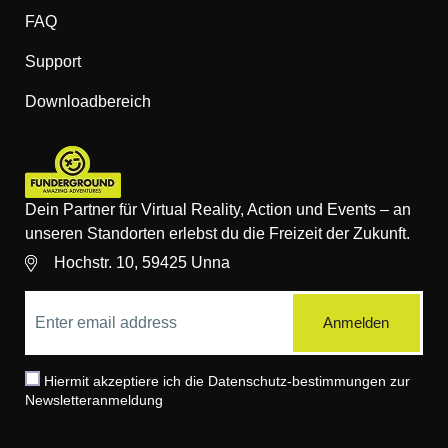
FAQ
Support
Downloadbereich
Dein Partner für Virtual Reality, Action und Events – an
unseren Standorten erlebst du die Freizeit der Zukunft.
Hochstr. 10, 59425 Unna
Hiermit akzeptiere ich die Datenschutz-bestimmungen zur
Newsletteranmeldung