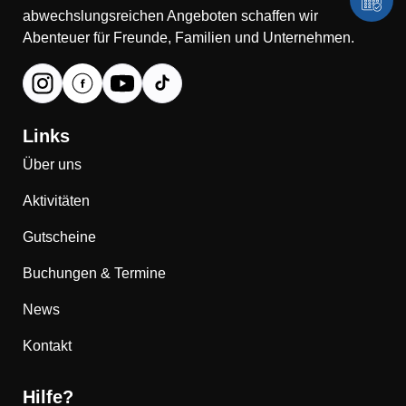
abwechslungsreichen Angeboten schaffen wir
Abenteuer für Freunde, Familien und Unternehmen.
Links
Über uns
Aktivitäten
Gutscheine
Buchungen & Termine
News
Kontakt
Hilfe?