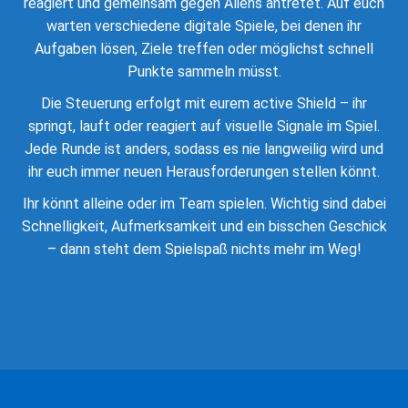
reagiert und gemeinsam gegen Aliens antretet. Auf euch
warten verschiedene digitale Spiele, bei denen ihr
Aufgaben lösen, Ziele treffen oder möglichst schnell
Punkte sammeln müsst.
Die Steuerung erfolgt mit eurem active Shield – ihr
springt, lauft oder reagiert auf visuelle Signale im Spiel.
Jede Runde ist anders, sodass es nie langweilig wird und
ihr euch immer neuen Herausforderungen stellen könnt.
Ihr könnt alleine oder im Team spielen. Wichtig sind dabei
Schnelligkeit, Aufmerksamkeit und ein bisschen Geschick
– dann steht dem Spielspaß nichts mehr im Weg!