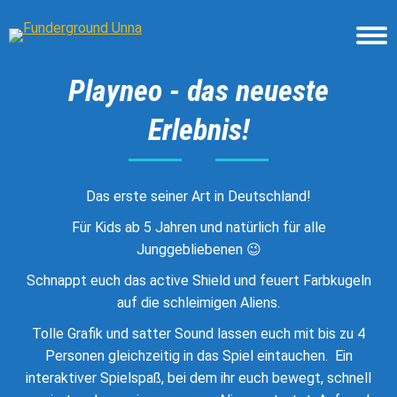
Playneo - das neueste
Erlebnis!
Das erste seiner Art in Deutschland!
Für Kids ab 5 Jahren und natürlich für alle
Junggebliebenen 😉
Schnappt euch das active Shield und feuert Farbkugeln
auf die schleimigen Aliens.
Tolle Grafik und satter Sound lassen euch mit bis zu 4
Personen gleichzeitig in das Spiel eintauchen. Ein
interaktiver Spielspaß, bei dem ihr euch bewegt, schnell