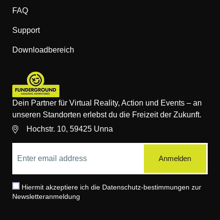
FAQ
Support
Downloadbereich
Dein Partner für Virtual Reality, Action und Events – an
unseren Standorten erlebst du die Freizeit der Zukunft.
Hochstr. 10, 59425 Unna
Hiermit akzeptiere ich die Datenschutz-bestimmungen zur
Newsletteranmeldung