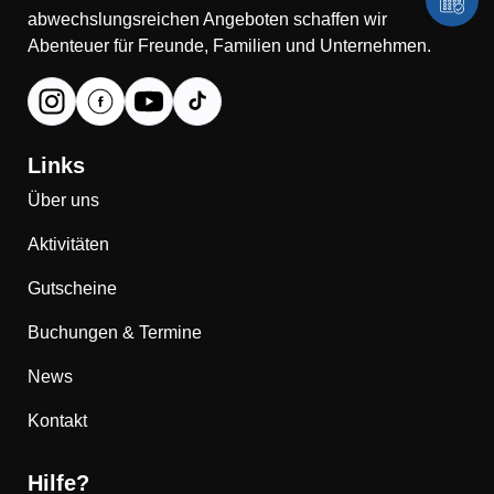
abwechslungsreichen Angeboten schaffen wir
Abenteuer für Freunde, Familien und Unternehmen.
Links
Über uns
Aktivitäten
Gutscheine
Buchungen & Termine
News
Kontakt
Hilfe?