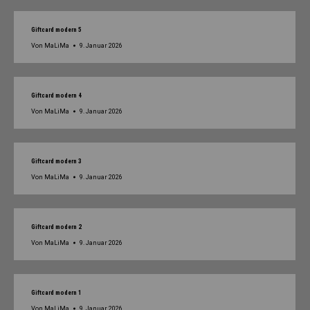
Giftcard modern 5
Von
MaLiMa
9. Januar 2026
Giftcard modern 4
Von
MaLiMa
9. Januar 2026
Giftcard modern 3
Von
MaLiMa
9. Januar 2026
Giftcard modern 2
Von
MaLiMa
9. Januar 2026
Giftcard modern 1
Von
MaLiMa
9. Januar 2026