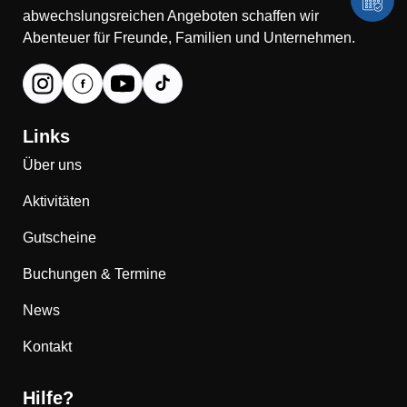
abwechslungsreichen Angeboten schaffen wir
Abenteuer für Freunde, Familien und Unternehmen.
Links
Über uns
Aktivitäten
Gutscheine
Buchungen & Termine
News
Kontakt
Hilfe?