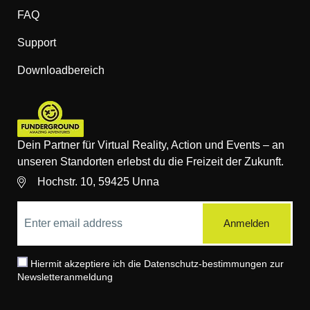
FAQ
Support
Downloadbereich
Dein Partner für Virtual Reality, Action und Events – an
unseren Standorten erlebst du die Freizeit der Zukunft.
Hochstr. 10, 59425 Unna
Hiermit akzeptiere ich die Datenschutz-bestimmungen zur
Newsletteranmeldung