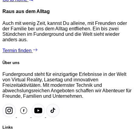
Raus aus dem Alltag
Auch mit wenig Zeit, kannst Du alleine, mit Freunden oder
der Familie bei uns dem Alltag entfliehen. Ein bis zwei
Stündchen im Funderground und die Welt sieht wieder
anders aus.
Termin finden
Über uns
Funderground steht für einzigartige Erlebnisse in der Welt
von Virtual Reality, Lasertag und innovativen
Freizeitaktivitäten. Mit modernster Technik und
abwechslungsreichen Angeboten schaffen wir Abenteuer für
Freunde, Familien und Unternehmen.
Links