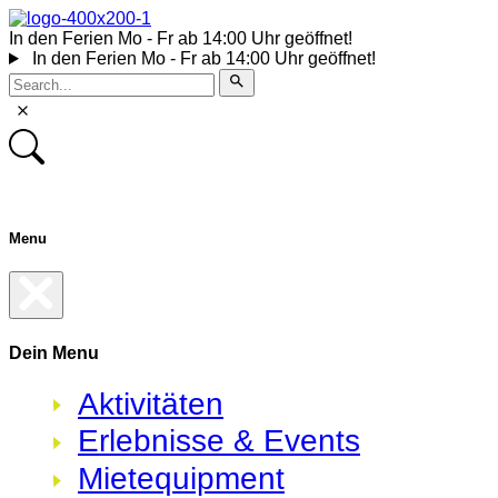
In den Ferien Mo - Fr ab 14:00 Uhr geöffnet!
In den Ferien Mo - Fr ab 14:00 Uhr geöffnet!
Menu
Dein
Menu
Aktivitäten
Erlebnisse & Events
Mietequipment