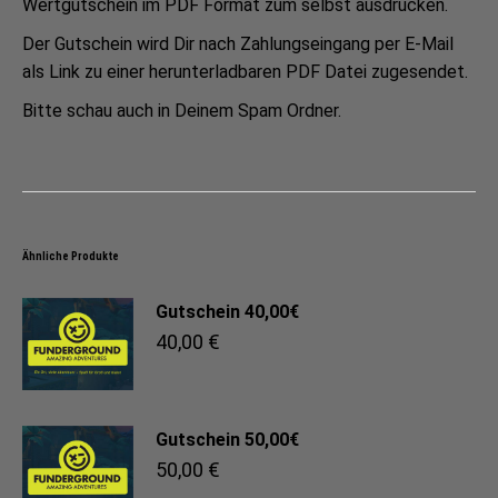
Wertgutschein im PDF Format zum selbst ausdrucken.
Der Gutschein wird Dir nach Zahlungseingang per E-Mail
als Link zu einer herunterladbaren PDF Datei zugesendet.
Bitte schau auch in Deinem Spam Ordner.
Ähnliche Produkte
Gutschein 40,00€
40,00
€
Gutschein 50,00€
50,00
€