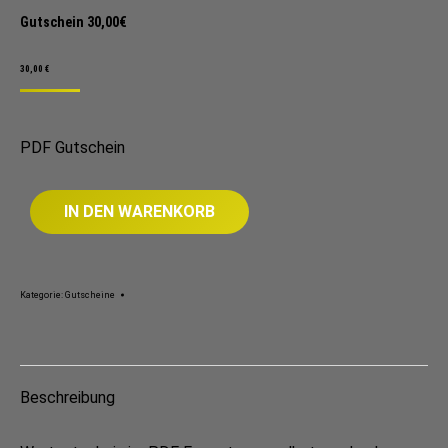
Gutschein 30,00€
30,00
€
PDF Gutschein
IN DEN WARENKORB
Kategorie:
Gutscheine
Beschreibung