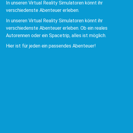
In unseren Virtual Reality Simulatoren könnt ihr
verschiedenste Abenteuer erleben.
In unseren Virtual Reality Simulatoren könnt ihr
verschiedenste Abenteuer erleben. Ob ein reales
Autorennen oder ein Spacetrip, alles ist möglich.
Hier ist für jeden ein passendes Abenteuer!