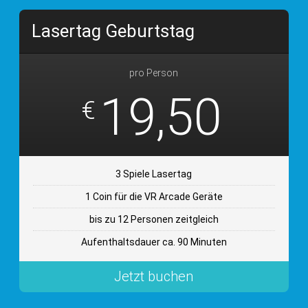
Lasertag Geburtstag
pro Person
19,50
€
3 Spiele Lasertag
1 Coin für die VR Arcade Geräte
bis zu 12 Personen zeitgleich
Aufenthaltsdauer ca. 90 Minuten
Jetzt buchen