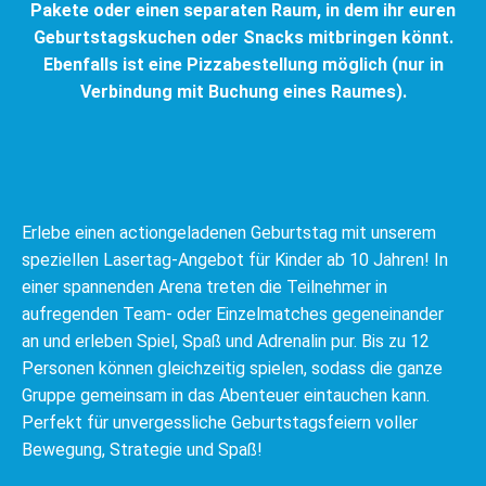
Pakete oder einen separaten Raum, in dem ihr euren
Geburtstagskuchen oder Snacks mitbringen könnt.
Ebenfalls ist eine Pizzabestellung möglich (nur in
Verbindung mit Buchung eines Raumes).
Erlebe einen actiongeladenen Geburtstag mit unserem
speziellen Lasertag-Angebot für Kinder ab 10 Jahren! In
einer spannenden Arena treten die Teilnehmer in
aufregenden Team- oder Einzelmatches gegeneinander
an und erleben Spiel, Spaß und Adrenalin pur. Bis zu 12
Personen können gleichzeitig spielen, sodass die ganze
Gruppe gemeinsam in das Abenteuer eintauchen kann.
Perfekt für unvergessliche Geburtstagsfeiern voller
Bewegung, Strategie und Spaß!