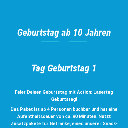
Geburtstag ab 10 Jahren
Tag Geburtstag 1
Feier Deinen Geburtstag mit Action: Lasertag
Geburtstag!
Das Paket ist ab 4 Personen buchbar und hat eine
Aufenthaltsdauer von ca. 90 Minuten.
Nutzt
Zusatzpakete für Getränke, eines unserer Snack-